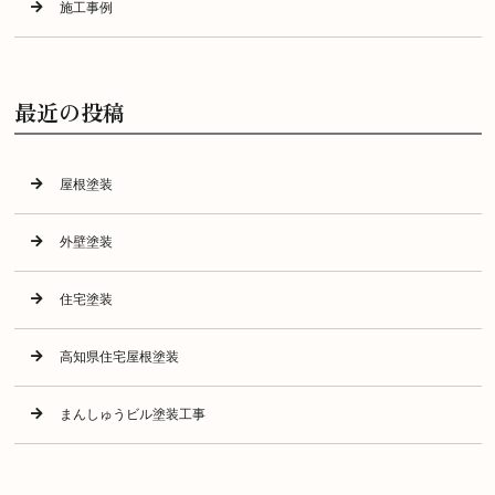
施工事例
最近の投稿
屋根塗装
外壁塗装
住宅塗装
高知県住宅屋根塗装
まんしゅうビル塗装工事