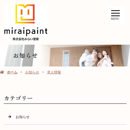
MENU
お知らせ
ホーム
お知らせ
求人情報
カテゴリー
お知らせ