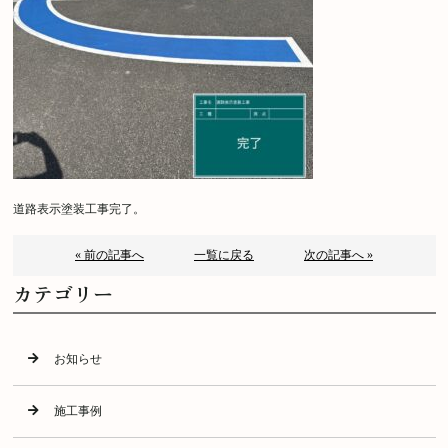
道路表示塗装工事完了。
« 前の記事へ
一覧に戻る
次の記事へ »
カテゴリー
お知らせ
施工事例