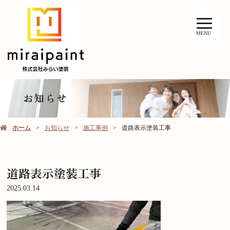
MENU
お知らせ
ホーム
お知らせ
施工事例
道路表示塗装工事
道路表示塗装工事
2025.03.14