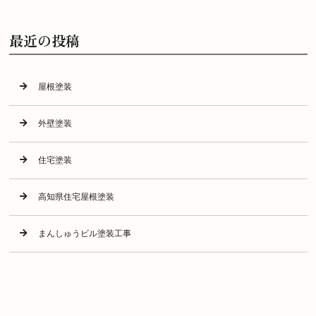
最近の投稿
屋根塗装
外壁塗装
住宅塗装
高知県住宅屋根塗装
まんしゅうビル塗装工事