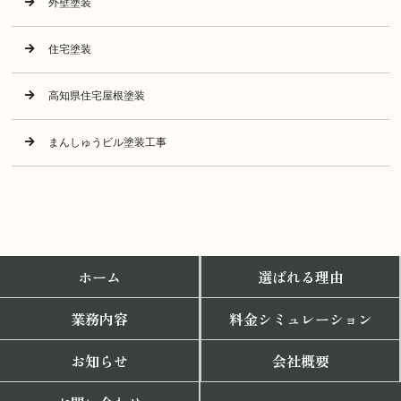
外壁塗装
住宅塗装
高知県住宅屋根塗装
まんしゅうビル塗装工事
ホーム
選ばれる理由
業務内容
料金シミュレーション
お知らせ
会社概要