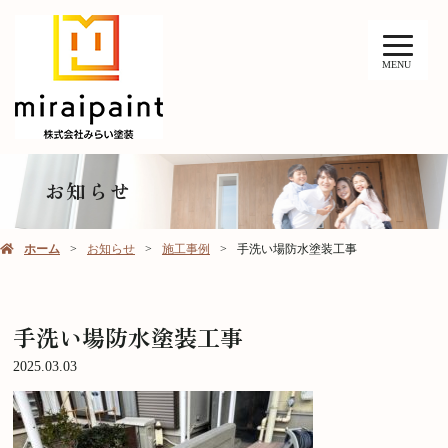
MENU
お知らせ
ホーム
お知らせ
施工事例
手洗い場防水塗装工事
手洗い場防水塗装工事
2025.03.03