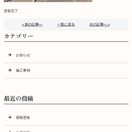
塗装完了
« 前の記事へ
一覧に戻る
次の記事へ »
カテゴリー
お知らせ
施工事例
最近の投稿
屋根塗装