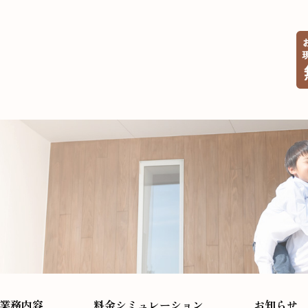
業務内容
料金シミュレーション
お知らせ