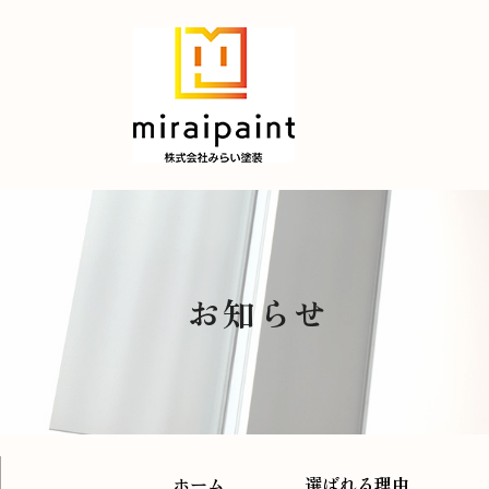
お知らせ
ホーム
選ばれる理由