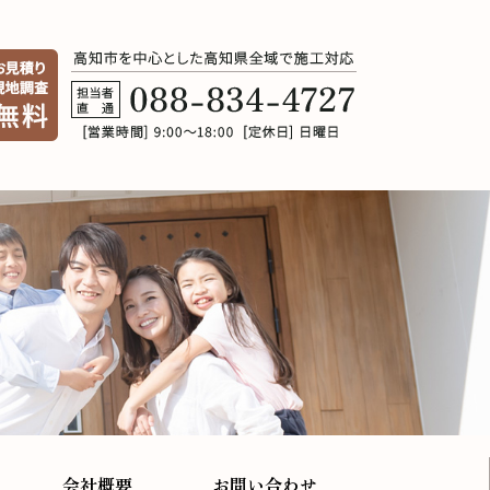
会社概要
お問い合わせ