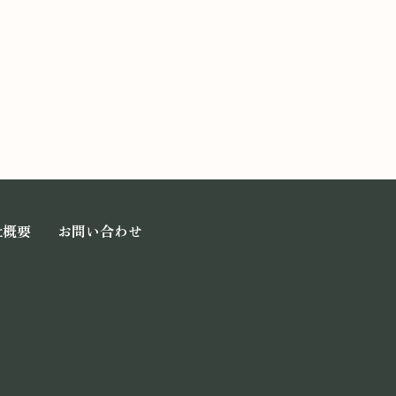
社概要
お問い合わせ