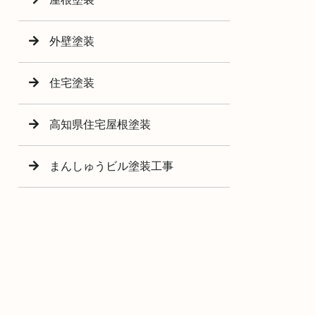
外壁塗装
住宅塗装
高知県住宅屋根塗装
まんしゅうビル塗装工事