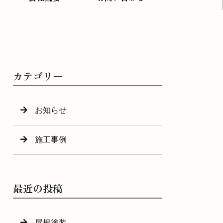
カテゴリー
お知らせ
施工事例
最近の投稿
屋根塗装