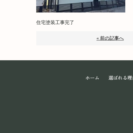
住宅塗装工事完了
« 前の記事へ
ホーム
選ばれる理