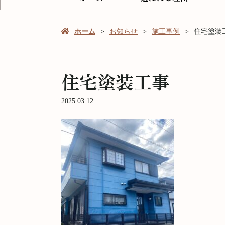
ホーム
お知らせ
施工事例
住宅塗装
住宅塗装工事
2025.03.12