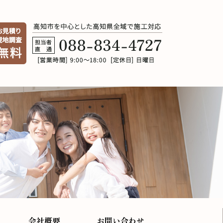
会社概要
お問い合わせ