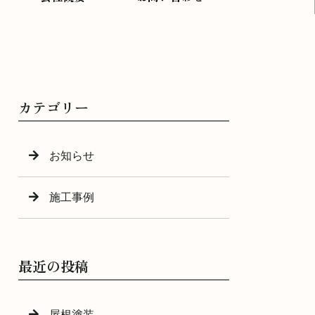
カテゴリー
お知らせ
施工事例
最近の投稿
屋根塗装