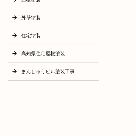
外壁塗装
住宅塗装
高知県住宅屋根塗装
まんしゅうビル塗装工事