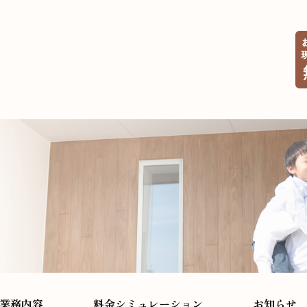
業務内容
料金シミュレーション
お知らせ