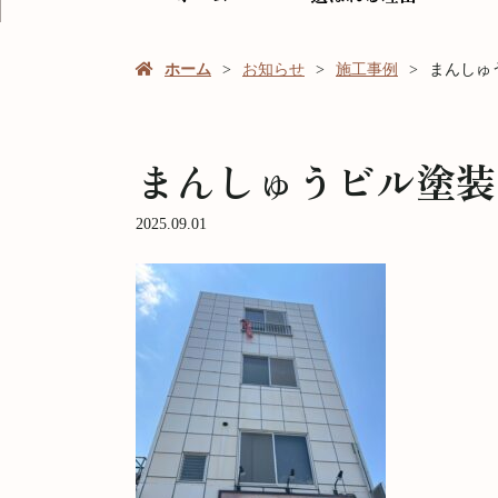
ホーム
お知らせ
施工事例
まんしゅ
まんしゅうビル塗装
2025.09.01