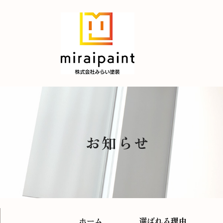
お知らせ
ホーム
選ばれる理由