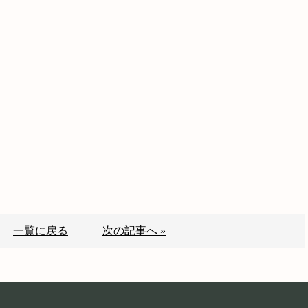
一覧に戻る
次の記事へ »